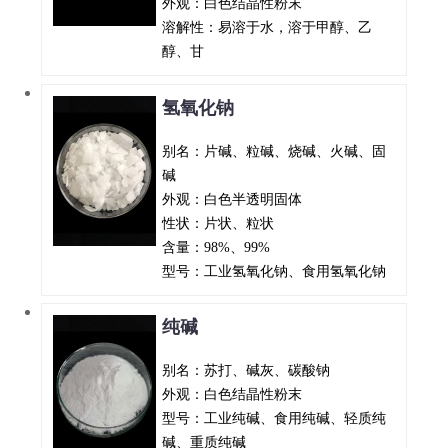
外观：白色结晶性粉末
溶解性：易溶于水，溶于甲醇、乙
醇、甘
氢氧化钠
别名：片碱、粒碱、烧碱、火碱、固
碱
外观：白色半透明固体
性状：片状、粒状
含量：98%、99%
型号：工业氢氧化钠、食用氢氧化钠
纯碱
别名：苏打、碱灰、碳酸钠
外观：白色结晶性粉末
型号：工业纯碱、食用纯碱、轻质纯
碱、重质纯碱