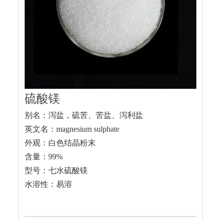
硫酸镁
别名：泻盐，硫苦、苦盐、泻利盐
英文名：magnesium sulphate
外观：白色结晶粉末
含量：99%
型号：七水硫酸镁
水溶性：易溶