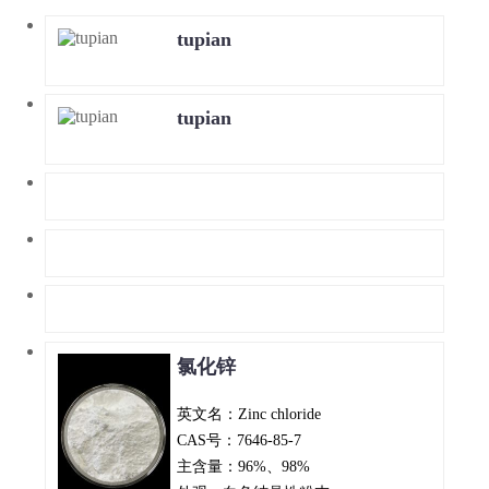
tupian
tupian
氯化锌
英文名：Zinc chloride
CAS号：7646-85-7
主含量：96%、98%