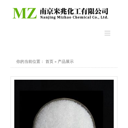
你的当前位置：
首页
» 产品展示