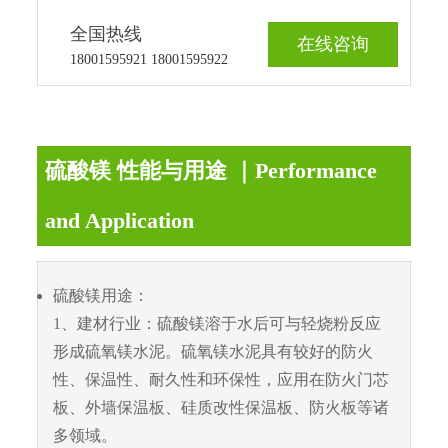
全国热线
在线咨询
18001595921 18001595922
硫酸镁 性能与用途 ｜Performance
and Application
硫酸镁用途：
1、建材行业：硫酸镁溶于水后可与轻烧粉反应
形成硫氧镁水泥。硫氧镁水泥具有较好的防火
性、保温性、耐久性和环保性，应用在防火门芯
板、外墙保温板、硅质改性保温板、防火板等诸
多领域。