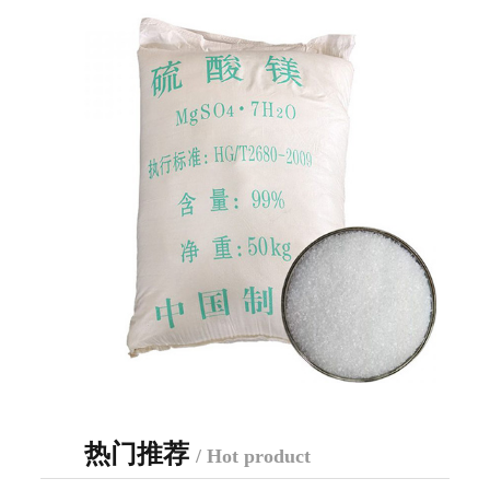
热门推荐
/ Hot product