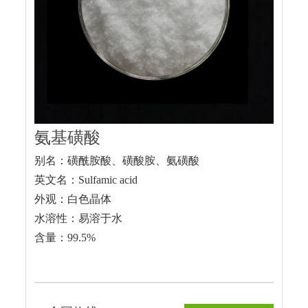
氨基磺酸
别名：磺酰胺酸、磺酸胺、氨磺酸
英文名：Sulfamic acid
外观：白色晶体
水溶性：易溶于水
含量：99.5%