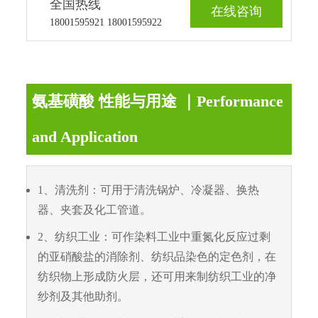
全国热线
在线咨询
18001595921 18001595922
氨基磺酸 性能与用途 ｜Performance
and Application
1、清洗剂：可用于清洗锅炉、冷凝器、换热
器、夹套及化工管道。
2、纺织工业：可作染料工业中重氮化反应过剩
的亚硝酸盐的消除剂、纺织品染色的定色剂，在
纺织物上形成防火层，还可用来制纺织工业的净
纱剂及其他助剂。