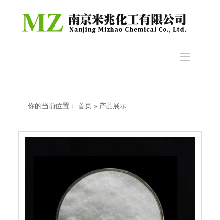
你的当前位置：
首页
» 产品展示