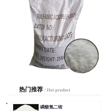
热门推荐
/ Hot product
磷酸氢二铵